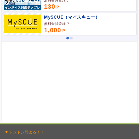
無料会員登録で
130
MySCUE（マイスキュー）
無料会員登録で
1,000
ドンドン
貯まる！！