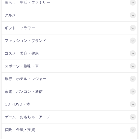
暮らし・生活・ファミリー
グルメ
ギフト・フラワー
ファッション・ブランド
コスメ・美容・健康
スポーツ・趣味・車
旅行・ホテル・レジャー
家電・パソコン・通信
CD・DVD・本
ゲーム・おもちゃ・アニメ
保険・金融・投資