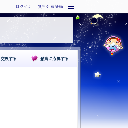
ログイン
無料会員登録
を交換する
懸賞に応募する