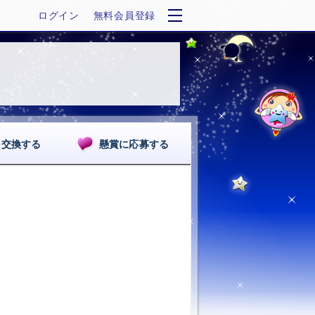
ログイン
無料会員登録
を交換する
懸賞に応募する