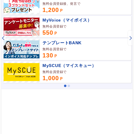
無料会員登録後、発言で
1,200
MyVoice（マイボイス）
無料会員登録で
550
テンプレートBANK
無料会員登録で
130
MySCUE（マイスキュー）
無料会員登録で
1,000