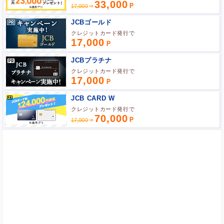
33,000
17,000
JCBゴールド
クレジットカード発行で
17,000
JCBプラチナ
クレジットカード発行で
17,000
JCB CARD W
クレジットカード発行で
70,000
17,000