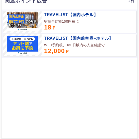
関連ポイント広告
2
ポイント広告に関するFAQはこちら
TRAVELIST【国内ホテル】
宿泊予約額100円毎に
18
TRAVELIST【国内航空券+ホテル】
WEB予約後、180日以内の入金確認で
12,000