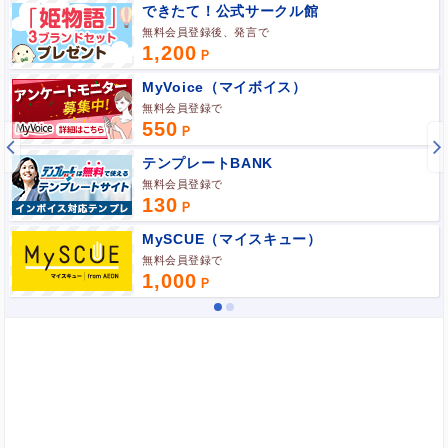
できたて！公式サークル館
無料会員登録後、発言で
1,200
MyVoice（マイボイス）
無料会員登録で
550
テンプレートBANK
無料会員登録で
130
MySCUE（マイスキュー）
無料会員登録で
1,000