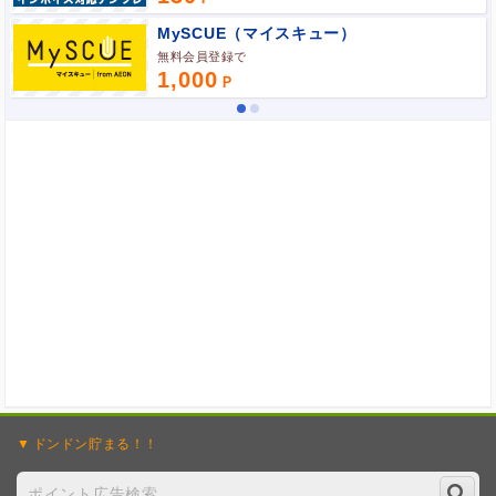
ポイント広告に関するFAQはこちら
MySCUE（マイスキュー）
無料会員登録で
1,000
ドンドン
貯まる！！