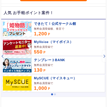
ポイント広告に関するFAQはこちら
人気 お手軽ポイント案件！
できたて！公式サークル館
無料会員登録後、発言で
1,200
MyVoice（マイボイス）
無料会員登録で
550
テンプレートBANK
無料会員登録で
130
MySCUE（マイスキュー）
無料会員登録で
1,000