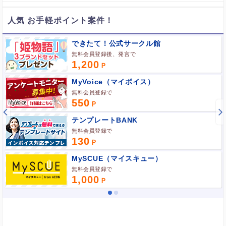
人気 お手軽ポイント案件！
できたて！公式サークル館
無料会員登録後、発言で
1,200
MyVoice（マイボイス）
無料会員登録で
550
テンプレートBANK
無料会員登録で
130
MySCUE（マイスキュー）
無料会員登録で
1,000