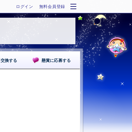
ログイン
無料会員登録
を交換する
懸賞に応募する