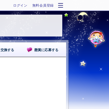
ログイン
無料会員登録
を交換する
懸賞に応募する