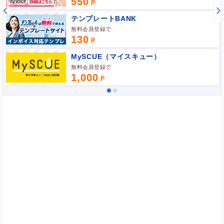
550
テンプレートBANK
無料会員登録で
130
MySCUE（マイスキュー）
無料会員登録で
1,000