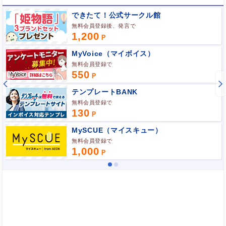
できたて！公式サークル館
ポイント広告に関するFAQはこちら
無料会員登録後、発言で
1,200
MyVoice（マイボイス）
無料会員登録で
550
テンプレートBANK
無料会員登録で
130
MySCUE（マイスキュー）
無料会員登録で
1,000