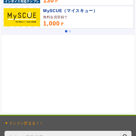
130
MySCUE（マイスキュー）
ポイント広告に関するFAQはこちら
無料会員登録で
1,000
ドンドン
貯まる！！