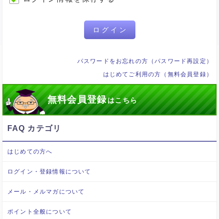
ログイン
パスワードをお忘れの方（パスワード再設定）
はじめてご利用の方（無料会員登録）
無料会員登録
はこちら
FAQ カテゴリ
はじめての方へ
ログイン・登録情報について
メール・メルマガについて
ポイント全般について