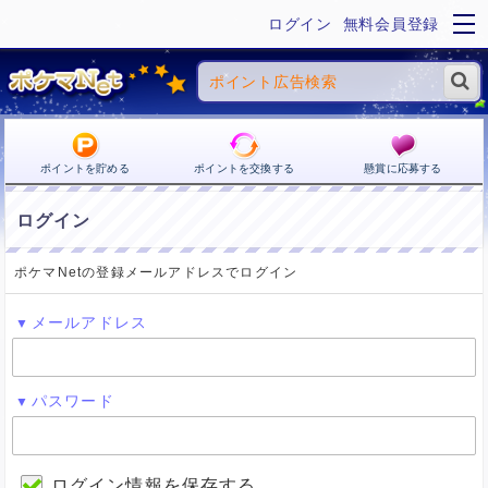
ログイン
無料会員登録
ポイントを貯める
ポイントを交換する
懸賞に応募する
ログイン
ポケマNetの登録メールアドレスでログイン
メールアドレス
パスワード
ログイン情報を保存する