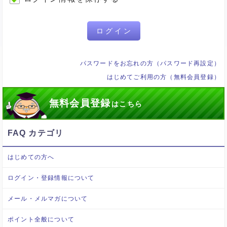
ログイン
パスワードをお忘れの方（パスワード再設定）
はじめてご利用の方（無料会員登録）
無料会員登録
はこちら
FAQ カテゴリ
はじめての方へ
ログイン・登録情報について
メール・メルマガについて
ポイント全般について