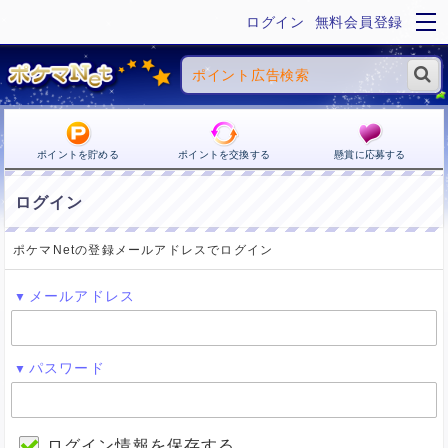
ログイン
無料会員登録
ポイントを貯める
ポイントを交換する
懸賞に応募する
ログイン
ポケマNetの登録メールアドレスでログイン
メールアドレス
パスワード
ログイン情報を保存する