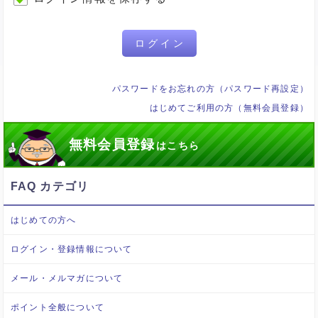
ログイン
パスワードをお忘れの方（パスワード再設定）
はじめてご利用の方（無料会員登録）
無料会員登録
はこちら
FAQ カテゴリ
はじめての方へ
ログイン・登録情報について
メール・メルマガについて
ポイント全般について