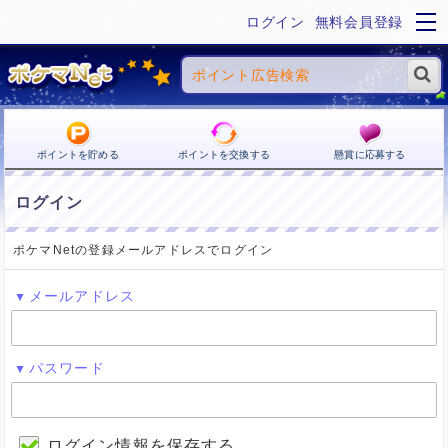
ログイン
無料会員登録
ポイントを貯める
ポイントを交換する
懸賞に応募する
ログイン
ポケマNetの登録メールアドレスでログイン
メールアドレス
パスワード
ログイン情報を保存する