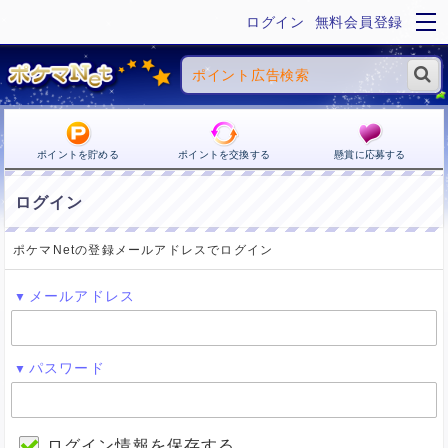
ログイン
無料会員登録
ポイントを貯める
ポイントを交換する
懸賞に応募する
ログイン
ポケマNetの登録メールアドレスでログイン
メールアドレス
パスワード
ログイン情報を保存する