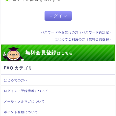
ログイン
パスワードをお忘れの方（パスワード再設定）
はじめてご利用の方（無料会員登録）
無料会員登録
はこちら
FAQ カテゴリ
はじめての方へ
ログイン・登録情報について
メール・メルマガについて
ポイント全般について