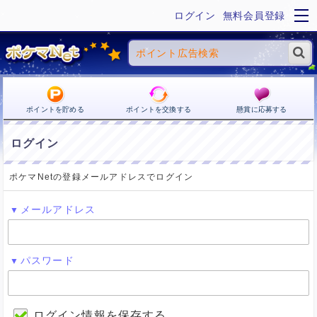
ログイン
無料会員登録
ポイントを貯める
ポイントを交換する
懸賞に応募する
ログイン
ポケマNetの登録メールアドレスでログイン
メールアドレス
パスワード
ログイン情報を保存する