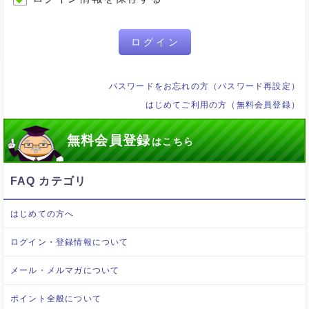
ログイン
パスワードをお忘れの方（パスワード再設定）
はじめてご利用の方（無料会員登録）
無料会員登録
はこちら
FAQ カテゴリ
はじめての方へ
ログイン・登録情報について
メール・メルマガについて
ポイント全般について