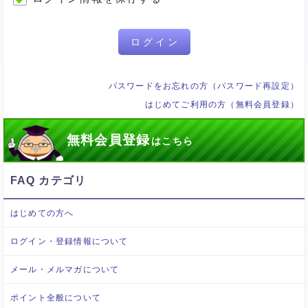
ログイン
パスワードをお忘れの方（パスワード再設定）
はじめてご利用の方（無料会員登録）
無料会員登録
はこちら
FAQ カテゴリ
はじめての方へ
ログイン・登録情報について
メール・メルマガについて
ポイント全般について