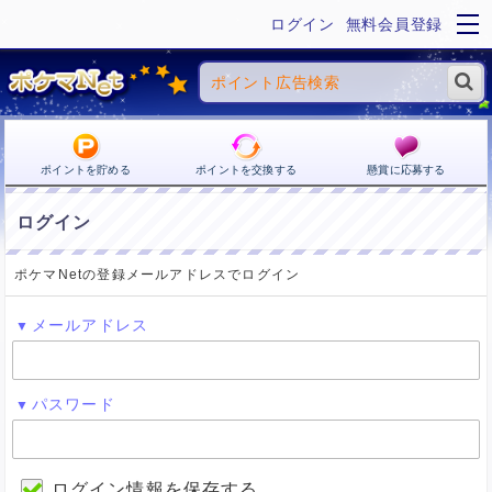
ログイン
無料会員登録
ポイントを貯める
ポイントを交換する
懸賞に応募する
ログイン
ポケマNetの登録メールアドレスでログイン
メールアドレス
パスワード
ログイン情報を保存する