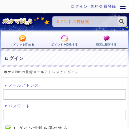
ログイン
無料会員登録
ポイントを貯める
ポイントを交換する
懸賞に応募する
ログイン
ポケマNetの登録メールアドレスでログイン
メールアドレス
パスワード
ログイン情報を保存する