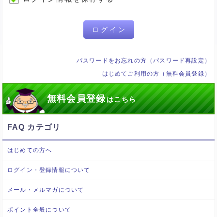
ログイン
パスワードをお忘れの方（パスワード再設定）
はじめてご利用の方（無料会員登録）
無料会員登録
はこちら
FAQ カテゴリ
はじめての方へ
ログイン・登録情報について
メール・メルマガについて
ポイント全般について