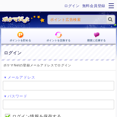
ログイン
無料会員登録
ポイントを貯める
ポイントを交換する
懸賞に応募する
ログイン
ポケマNetの登録メールアドレスでログイン
メールアドレス
パスワード
ログイン情報を保存する