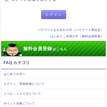
ログイン
パスワードをお忘れの方（パスワード再設定）
はじめてご利用の方（無料会員登録）
無料会員登録
はこちら
FAQ カテゴリ
はじめての方へ
ログイン・登録情報について
メール・メルマガについて
ポイント全般について