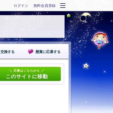
ログイン
無料会員登録
を交換する
懸賞に応募する