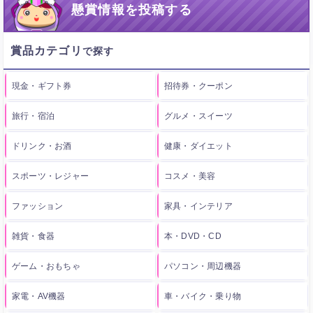
懸賞情報を投稿する
賞品カテゴリ
現金・ギフト券
招待券・クーポン
旅行・宿泊
グルメ・スイーツ
ドリンク・お酒
健康・ダイエット
スポーツ・レジャー
コスメ・美容
ファッション
家具・インテリア
雑貨・食器
本・DVD・CD
ゲーム・おもちゃ
パソコン・周辺機器
家電・AV機器
車・バイク・乗り物