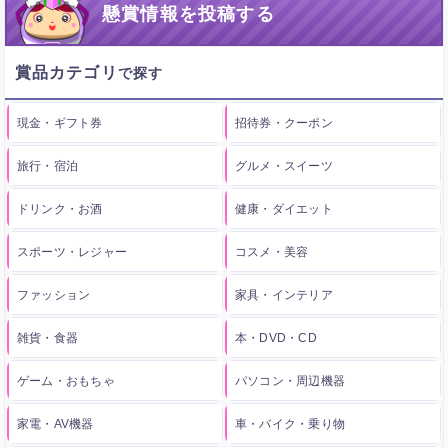
懸賞情報を投稿する
賞品カテゴリ
現金・ギフト券
招待券・クーポン
旅行・宿泊
グルメ・スイーツ
ドリンク・お酒
健康・ダイエット
スポーツ・レジャー
コスメ・美容
ファッション
家具・インテリア
雑貨・食器
本・DVD・CD
ゲーム・おもちゃ
パソコン・周辺機器
家電・AV機器
車・バイク・乗り物