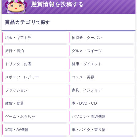
懸賞情報を投稿する
賞品カテゴリ
現金・ギフト券
招待券・クーポン
旅行・宿泊
グルメ・スイーツ
ドリンク・お酒
健康・ダイエット
スポーツ・レジャー
コスメ・美容
ファッション
家具・インテリア
雑貨・食器
本・DVD・CD
ゲーム・おもちゃ
パソコン・周辺機器
家電・AV機器
車・バイク・乗り物