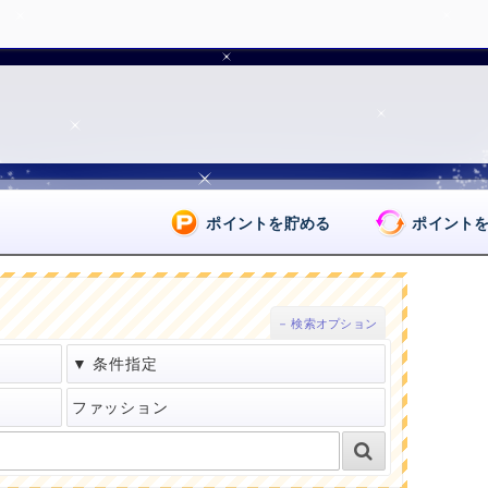
ポイントを貯める
ポイント