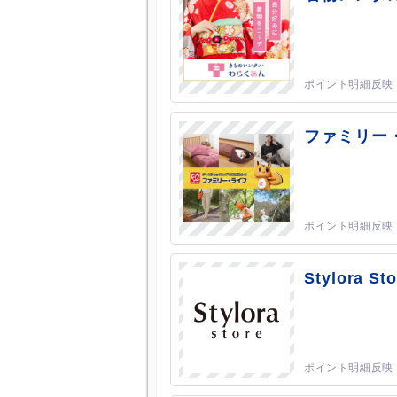
ファミリー
Stylora