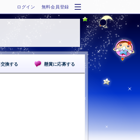
ログイン
無料会員登録
を交換する
懸賞に応募する