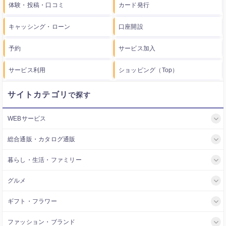
体験・投稿・口コミ
カード発行
キャッシング・ローン
口座開設
予約
サービス加入
サービス利用
ショッピング（Top）
サイトカテゴリ
WEBサービス
総合通販・カタログ通販
暮らし・生活・ファミリー
グルメ
ギフト・フラワー
ファッション・ブランド