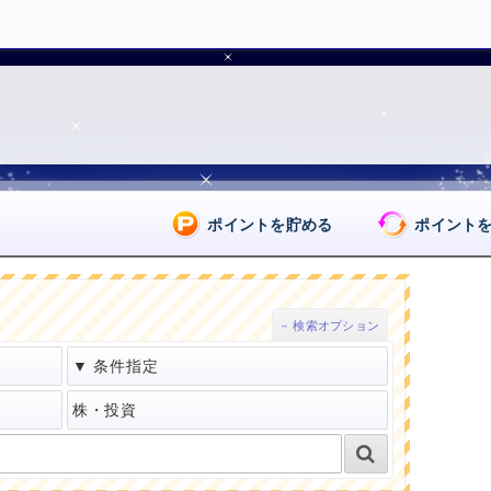
ポイントを貯める
ポイント