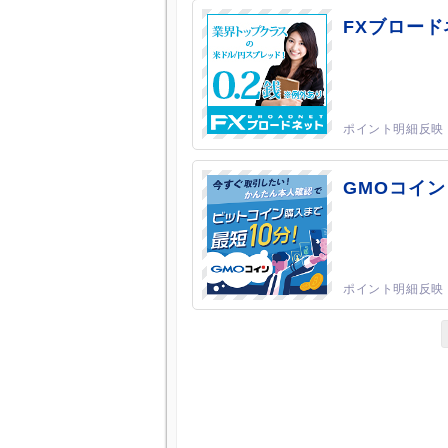
FXブロード
GMOコイン