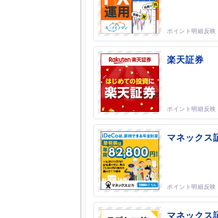
楽天証券
マネックス証券
マネックス証