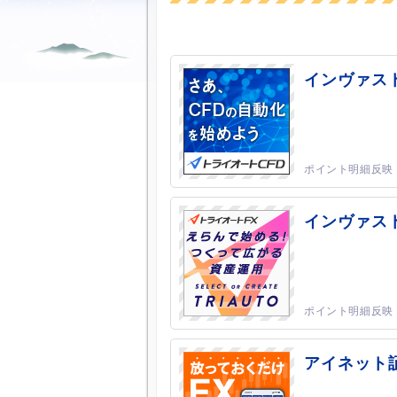
インヴァス
インヴァス
アイネット