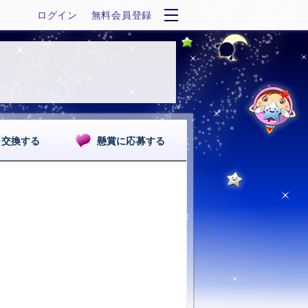
ログイン
無料会員登録
を交換する
懸賞に応募する