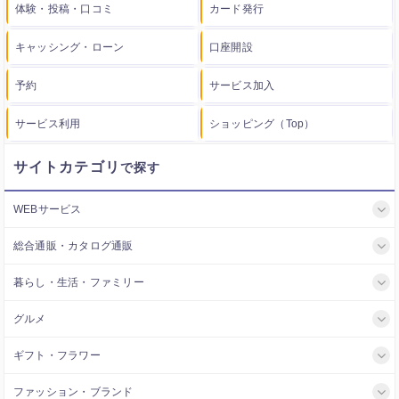
体験・投稿・口コミ
カード発行
キャッシング・ローン
口座開設
予約
サービス加入
サービス利用
ショッピング（Top）
サイトカテゴリ
WEBサービス
総合通販・カタログ通販
暮らし・生活・ファミリー
グルメ
ギフト・フラワー
ファッション・ブランド