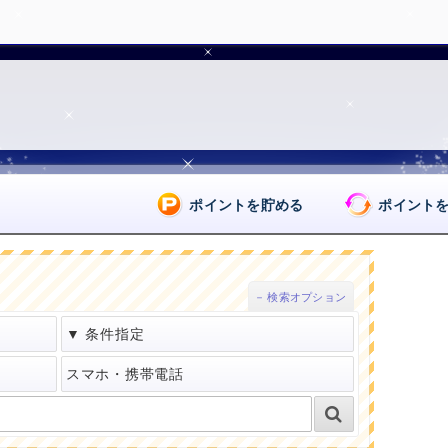
ポイントを貯める
ポイント