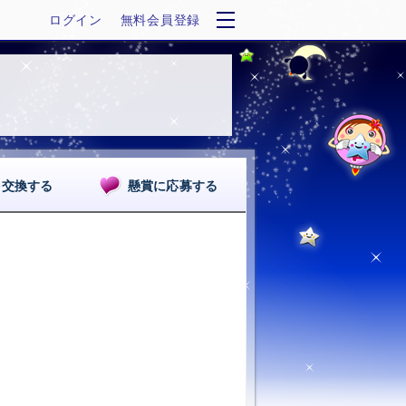
ログイン
無料会員登録
を交換する
懸賞に応募する