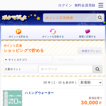
ログイン
無料会員登録
ポイントを貯める
ポイントを交換する
懸賞に応募する
ポイント広告
ショッピングで貯める
38 件
( 1 - 10 を表示中 )
ハミングウォーター
新規設置で
30,000