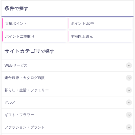
条件
大量ポイント
ポイントUp中
ポイント二重取り
半額以上還元
サイトカテゴリ
WEBサービス
総合通販・カタログ通販
暮らし・生活・ファミリー
グルメ
ギフト・フラワー
ファッション・ブランド