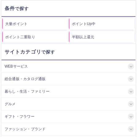
条件
大量ポイント
ポイントUp中
ポイント二重取り
半額以上還元
サイトカテゴリ
WEBサービス
総合通販・カタログ通販
暮らし・生活・ファミリー
グルメ
ギフト・フラワー
ファッション・ブランド