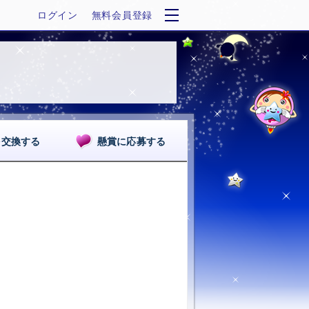
ログイン
無料会員登録
を交換する
懸賞に応募する