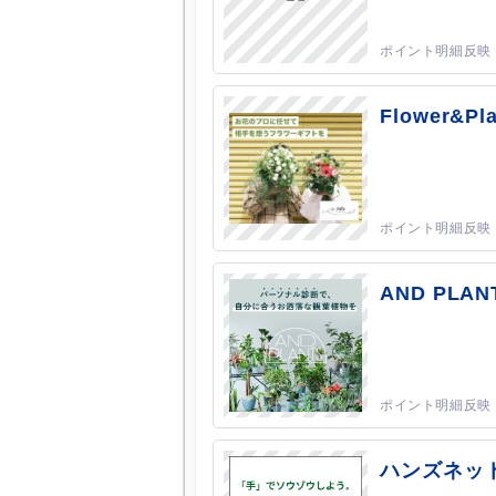
Flower&Pla
AND PL
ハンズネッ