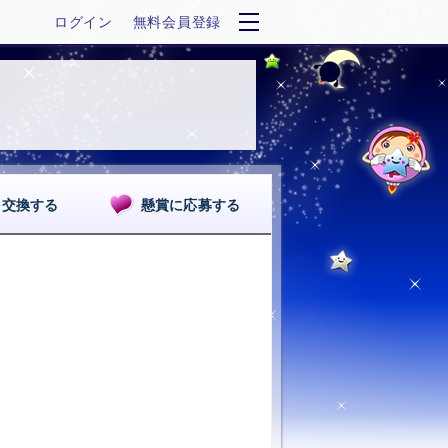
ログイン
無料会員登録
を交換する
懸賞に応募する