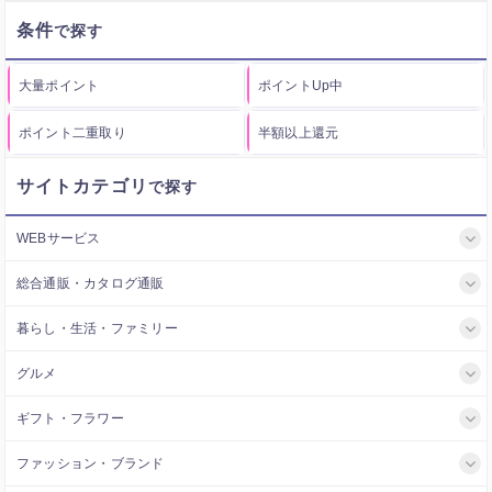
条件
大量ポイント
ポイントUp中
ポイント二重取り
半額以上還元
サイトカテゴリ
WEBサービス
総合通販・カタログ通販
暮らし・生活・ファミリー
グルメ
ギフト・フラワー
ファッション・ブランド